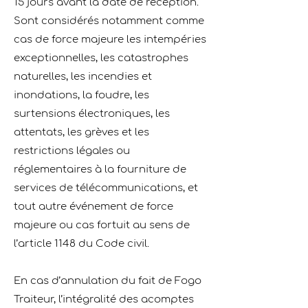
15 jours avant la date de réception.
Sont considérés notamment comme
cas de force majeure les intempéries
exceptionnelles, les catastrophes
naturelles, les incendies et
inondations, la foudre, les
surtensions électroniques, les
attentats, les grèves et les
restrictions légales ou
réglementaires à la fourniture de
services de télécommunications, et
tout autre événement de force
majeure ou cas fortuit au sens de
l’article 1148 du Code civil.
En cas d’annulation du fait de Fogo
Traiteur, l’intégralité des acomptes