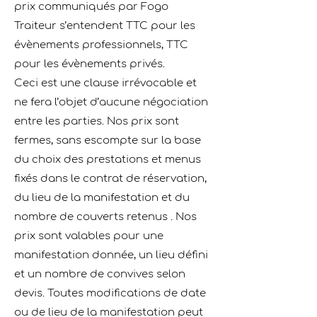
prix communiqués par Fogo
Traiteur s’entendent TTC pour les
évènements professionnels, TTC
pour les évènements privés.
Ceci est une clause irrévocable et
ne fera l’objet d’aucune négociation
entre les parties. Nos prix sont
fermes, sans escompte sur la base
du choix des prestations et menus
ﬁxés dans le contrat de réservation,
du lieu de la manifestation et du
nombre de couverts retenus . Nos
prix sont valables pour une
manifestation donnée, un lieu déﬁni
et un nombre de convives selon
devis. Toutes modiﬁcations de date
ou de lieu de la manifestation peut