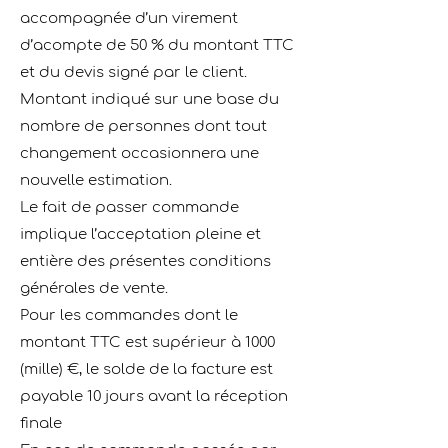
accompagnée d’un virement
d’acompte de 50 % du montant TTC
et du devis signé par le client.
Montant indiqué sur une base du
nombre de personnes dont tout
changement occasionnera une
nouvelle estimation.
Le fait de passer commande
implique l’acceptation pleine et
entière des présentes conditions
générales de vente.
Pour les commandes dont le
montant TTC est supérieur à 1000
(mille) €, le solde de la facture est
payable 10 jours avant la réception
ﬁnale