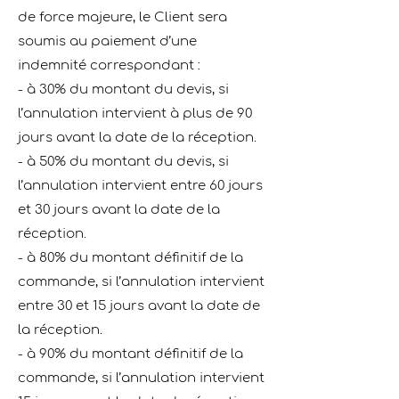
de force majeure, le Client sera
soumis au paiement d’une
indemnité correspondant :
- à 30% du montant du devis, si
l’annulation intervient à plus de 90
jours avant la date de la réception.
- à 50% du montant du devis, si
l’annulation intervient entre 60 jours
et 30 jours avant la date de la
réception.
- à 80% du montant définitif de la
commande, si l’annulation intervient
entre 30 et 15 jours avant la date de
la réception.
- à 90% du montant définitif de la
commande, si l’annulation intervient