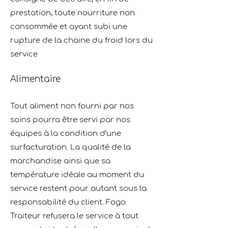
prestation, toute nourriture non
consommée et ayant subi une
rupture de la chaine du froid lors du
service
Alimentaire
Tout aliment non fourni par nos
soins pourra être servi par nos
équipes à la condition d’une
surfacturation. La qualité de la
marchandise ainsi que sa
température idéale au moment du
service restent pour autant sous la
responsabilité du client. Fogo
Traiteur refusera le service à tout