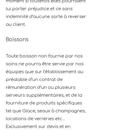
moment si toutefois elles pourraient
lui porter préjudice et ce sans
indemnité d’aucune sorte à reverser
au client.
Boissons
Toute boisson non fournie par nos
soins ne pourra être servie par nos
équipes que sur l’établissement au
préalable d’un contrat de
rémunération d’un ou plusieurs
serveurs supplémentaires, et de la
fourniture de produits spéciﬁques
tel que Glace, seaux à champagnes,
locations de verreries etc…
Exclusivement sur devis et en