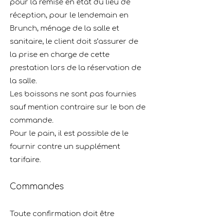
pour la remise en état du lieu de
réception, pour le lendemain en
Brunch, ménage de la salle et
sanitaire, le client doit s’assurer de
la prise en charge de cette
prestation lors de la réservation de
la salle.
Les boissons ne sont pas fournies
sauf mention contraire sur le bon de
commande.
Pour le pain, il est possible de le
fournir contre un supplément
tarifaire.
Commandes
Toute conﬁrmation doit être