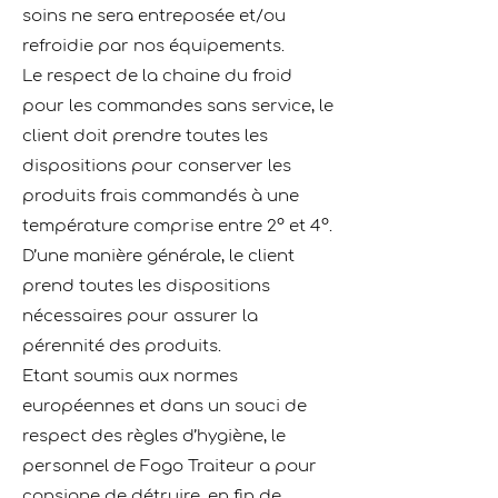
soins ne sera entreposée et/ou
refroidie par nos équipements.
Le respect de la chaine du froid
pour les commandes sans service, le
client doit prendre toutes les
dispositions pour conserver les
produits frais commandés à une
température comprise entre 2° et 4°.
D’une manière générale, le client
prend toutes les dispositions
nécessaires pour assurer la
pérennité des produits.
Etant soumis aux normes
européennes et dans un souci de
respect des règles d’hygiène, le
personnel de Fogo Traiteur a pour
consigne de détruire, en ﬁn de