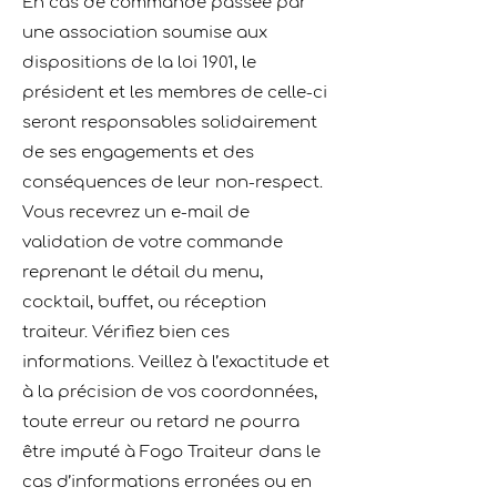
En cas de commande passée par
une association soumise aux
dispositions de la loi 1901, le
président et les membres de celle-ci
seront responsables solidairement
de ses engagements et des
conséquences de leur non-respect.
Vous recevrez un e-mail de
validation de votre commande
reprenant le détail du menu,
cocktail, buffet, ou réception
traiteur. Vériﬁez bien ces
informations. Veillez à l’exactitude et
à la précision de vos coordonnées,
toute erreur ou retard ne pourra
être imputé à Fogo Traiteur dans le
cas d’informations erronées ou en