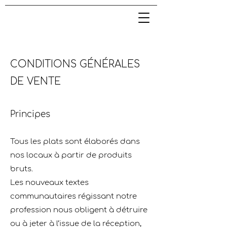
CONDITIONS GÉNÉRALES
DE VENTE
Principes
Tous les plats sont élaborés dans
nos locaux à partir de produits
bruts.
Les nouveaux textes
communautaires régissant notre
profession nous obligent à détruire
ou à jeter à l’issue de la réception,