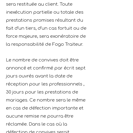
sera restituée au client. Toute
inexécution partielle ou totale des
prestations promises résultant du
fait d’un tiers, d’un cas fortuit ou de
force majeure, sera exonératoire de
la responsabilité de Fogo Traiteur.
Le nombre de convives doit être
annoncé et conﬁrmé par écrit sept
jours ouvrés avant la date de
réception pour les professionnels ,
30 jours pour les prestations de
mariages. Ce nombre sera le même
en cas de défection importante et
aucune remise ne pourra être
réclamée. Dans le cas où la
défection de convives serait