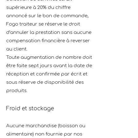
supérieure à 20% du chiffre
annoncé sur le bon de commande,
Fogo traiteur se réserve le droit
d’annuler la prestation sans aucune
compensation ﬁnancière à reverser
au client.
Toute augmentation de nombre doit
être faite sept jours avant la date de
réception et conﬁrmée par écrit et
sous réserve de disponibilité des
produits.
Froid et stockage
Aucune marchandise (boisson ou
alimentaire) non fournie par nos