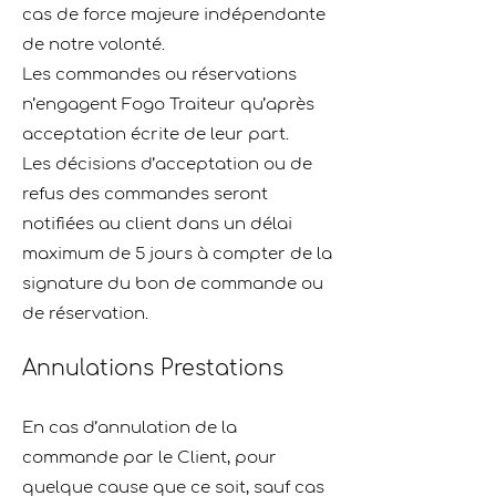
cas de force majeure indépendante
de notre volonté.
Les commandes ou réservations
n’engagent Fogo Traiteur qu’après
acceptation écrite de leur part.
Les décisions d’acceptation ou de
refus des commandes seront
notiﬁées au client dans un délai
maximum de 5 jours à compter de la
signature du bon de commande ou
de réservation.
Annulations Prestations
En cas d’annulation de la
commande par le Client, pour
quelque cause que ce soit, sauf cas