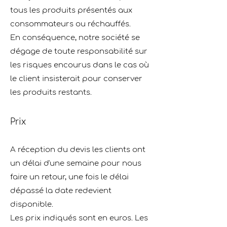
tous les produits présentés aux
consommateurs ou réchauffés.
En conséquence, notre société se
dégage de toute responsabilité sur
les risques encourus dans le cas où
le client insisterait pour conserver
les produits restants.
Prix
A réception du devis les clients ont
un délai d'une semaine pour nous
faire un retour, une fois le délai
dépassé la date redevient
disponible.
Les prix indiqués sont en euros. Les