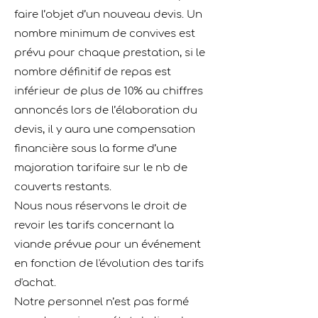
faire l’objet d’un nouveau devis. Un
nombre minimum de convives est
prévu pour chaque prestation, si le
nombre déﬁnitif de repas est
inférieur de plus de 10% au chiffres
annoncés lors de l’élaboration du
devis, il y aura une compensation
ﬁnancière sous la forme d’une
majoration tarifaire sur le nb de
couverts restants.
Nous nous réservons le droit de
revoir les tarifs concernant la
viande prévue pour un événement
en fonction de l'évolution des tarifs
d'achat.
Notre personnel n’est pas formé